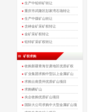
矿20%的股权
生产中铅锌矿转让
重庆市武隆区彭家湾石场转让
生产中煤矿山转让
含砷金矿采矿权转让
金矿采矿权转让
铅锌矿采矿权转让
矿权求购
收购新疆青海甘肃地区优质矿权
矿业集团求购中型以上金属矿山
求购云南贵州优质矿山项目
求购磷矿山
央企收购优质矿山项目
国际大公司求购中大型金属矿山项