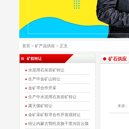
首页
>
矿产品供应
> 正文
矿权转让
矿石供应
水泥用石灰岩矿转让
生产中金矿山转让
金矿寻合作开采
生产中水泥用石灰岩矿转让
露天煤矿转让
来源：
金矿采矿权寻合作开发或转让
转让内蒙古鄂托克旗千里沟百云煤