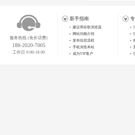
新手指南
专
建议用谷歌浏览器
网站功能介绍
服务热线 (免长话费)
发布信息流程
188-2020-7005
手机浏览本站
工作日 9:00-18:00
成为VIP客户