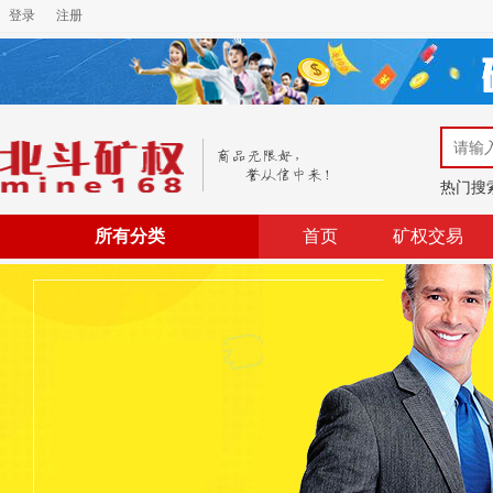
登录
注册
热门搜
所有分类
首页
矿权交易