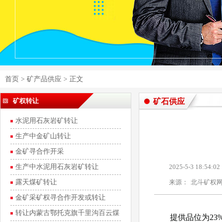
首页
>
矿产品供应
> 正文
矿权转让
矿石供应
水泥用石灰岩矿转让
生产中金矿山转让
金矿寻合作开采
生产中水泥用石灰岩矿转让
2025-5-3 18:54:02
露天煤矿转让
来源：
北斗矿权
金矿采矿权寻合作开发或转让
转让内蒙古鄂托克旗千里沟百云煤
提供品位为23