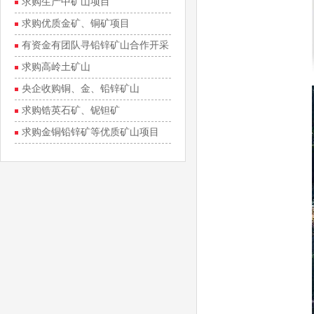
目
求购生产中矿山项目
求购优质金矿、铜矿项目
有资金有团队寻铅锌矿山合作开采
求购高岭土矿山
央企收购铜、金、铅锌矿山
求购锆英石矿、铌钽矿
求购金铜铅锌矿等优质矿山项目