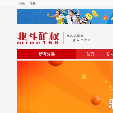
登录
注册
所有分类
首页
矿