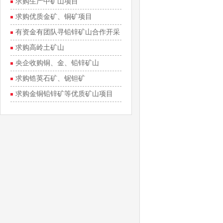
目
求购生产中矿山项目
求购优质金矿、铜矿项目
有资金有团队寻铅锌矿山合作开采
求购高岭土矿山
央企收购铜、金、铅锌矿山
求购锆英石矿、铌钽矿
求购金铜铅锌矿等优质矿山项目