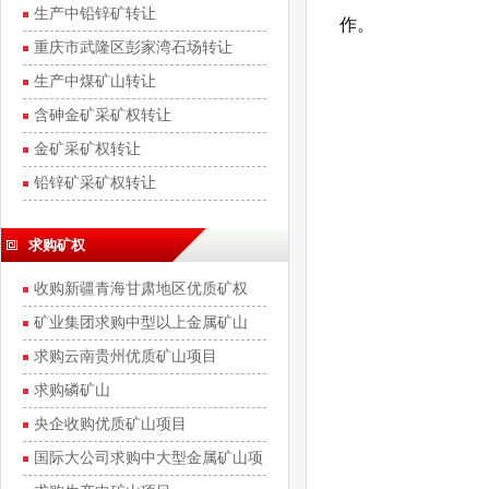
矿20%的股权
生产中铅锌矿转让
作。
重庆市武隆区彭家湾石场转让
生产中煤矿山转让
含砷金矿采矿权转让
金矿采矿权转让
铅锌矿采矿权转让
求购矿权
收购新疆青海甘肃地区优质矿权
矿业集团求购中型以上金属矿山
求购云南贵州优质矿山项目
求购磷矿山
央企收购优质矿山项目
国际大公司求购中大型金属矿山项